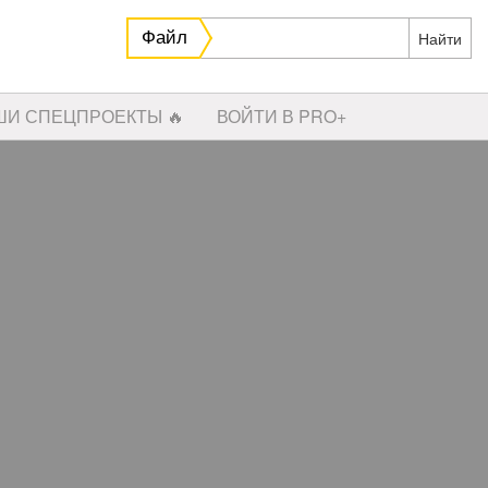
Файл
ШИ СПЕЦПРОЕКТЫ 🔥
ВОЙТИ В PRO+