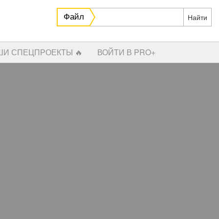
Файл
ШИ СПЕЦПРОЕКТЫ 🔥
ВОЙТИ В PRO+