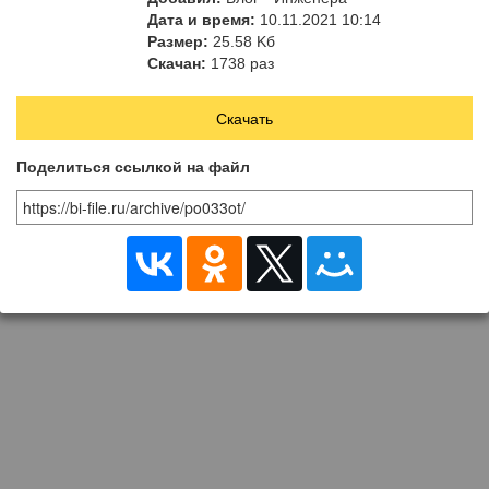
насосных станций
Дата и время:
10.11.2021 10:14
Размер:
25.58 Kб
Скачан:
1738 раз
Скачать
Поделиться ссылкой на файл