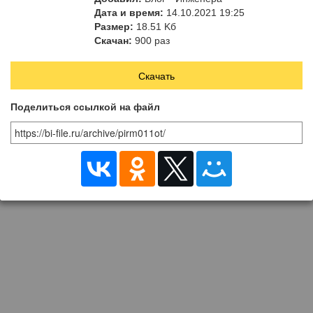
курьера
Дата и время:
14.10.2021 19:25
Размер:
18.51 Kб
Скачан:
900 раз
Скачать
Поделиться ссылкой на файл