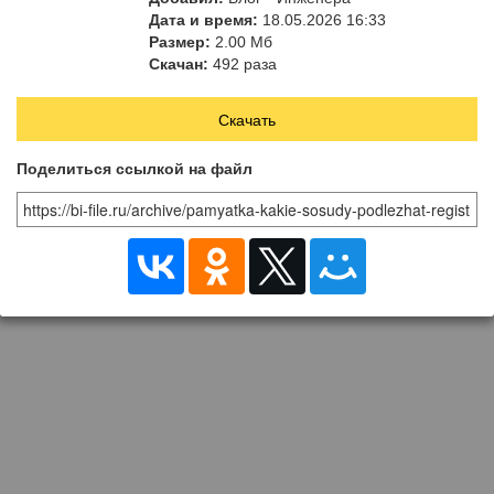
Дата и время:
18.05.2026 16:33
Размер:
2.00 Мб
Скачан:
492 раза
Скачать
Поделиться ссылкой на файл