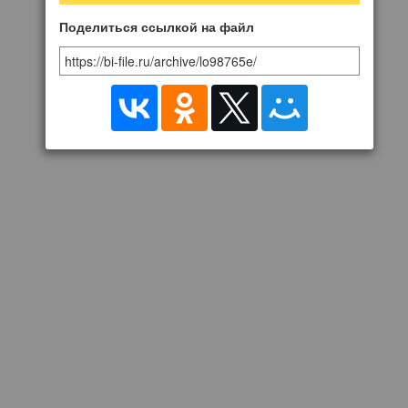
Поделиться ссылкой на файл