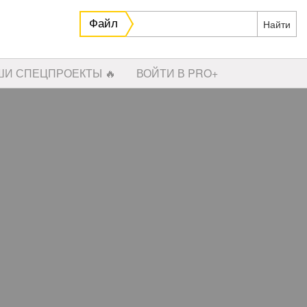
Файл
ШИ СПЕЦПРОЕКТЫ 🔥
ВОЙТИ В PRO+