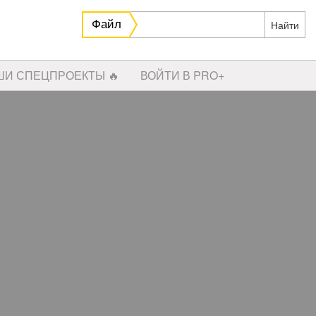
Файл
ШИ СПЕЦПРОЕКТЫ 🔥
ВОЙТИ В PRO+