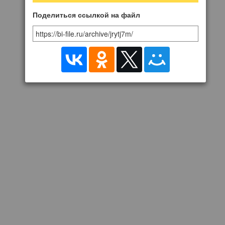
Поделиться ссылкой на файл