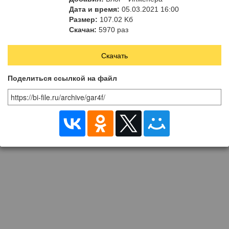
Дата и время:
05.03.2021 16:00
Размер:
107.02 Kб
Скачан:
5970 раз
Скачать
Поделиться ссылкой на файл