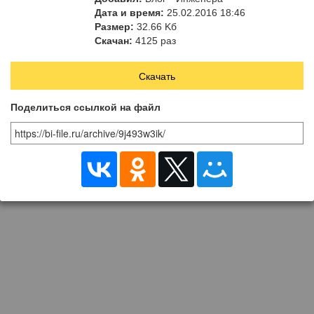
Дата и время:
25.02.2016 18:46
Размер:
32.66 Kб
Скачан:
4125 раз
Скачать
Поделиться ссылкой на файл