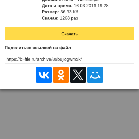
Дата и время:
16.03.2016 19:28
Размер:
36.33 Kб
Скачан:
1268 раз
Скачать
Поделиться ссылкой на файл