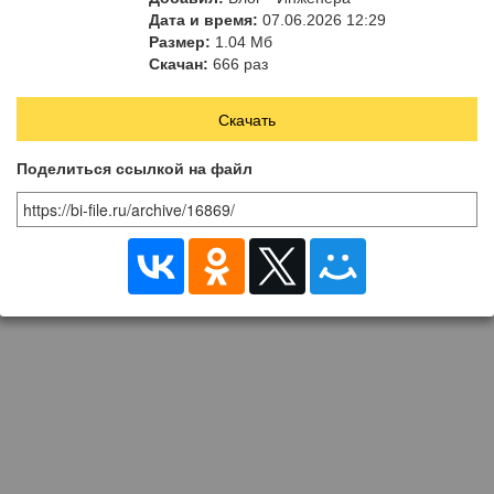
спотыкания
Дата и время:
07.06.2026 12:29
Размер:
1.04 Мб
Скачан:
666 раз
Скачать
Поделиться ссылкой на файл